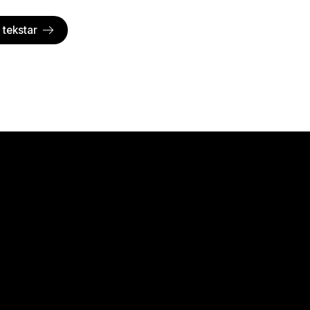
e tekstar