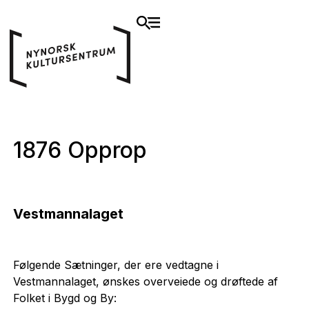
1876 Opprop
Vestmannalaget
Følgende Sætninger, der ere vedtagne i
Vestmannalaget, ønskes overveiede og drøftede af
Folket i Bygd og By: