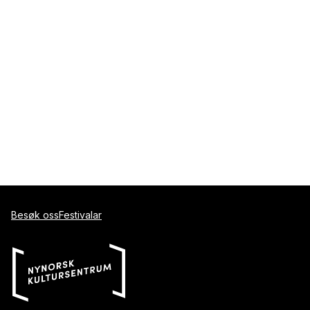
Besøk oss
Festivalar