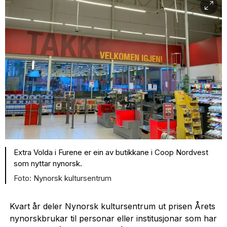
Extra Volda i Furene er ein av butikkane i Coop Nordvest
som nyttar nynorsk.
Nynorsk kultursentrum
Kvart år deler Nynorsk kultursentrum ut prisen Årets
nynorskbrukar til personar eller institusjonar som har