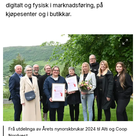
digitalt og fysisk i marknadsføring, på
kjøpesenter og i butikkar.
Frå utdelinga av Årets nynorskbrukar 2024 til Alti og Coop
Nordvest