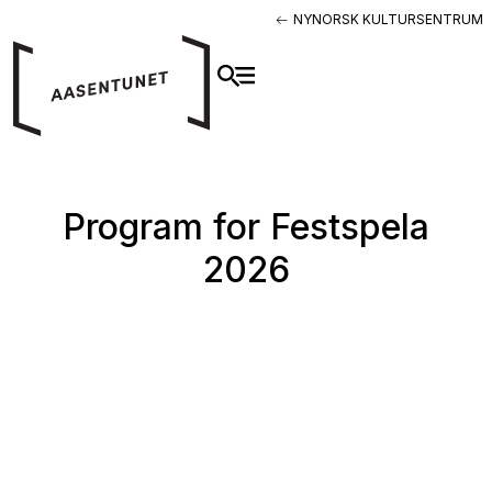
NYNORSK KULTURSENTRUM
Program for Festspela
2026