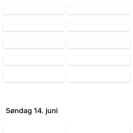
Søndag 14. juni