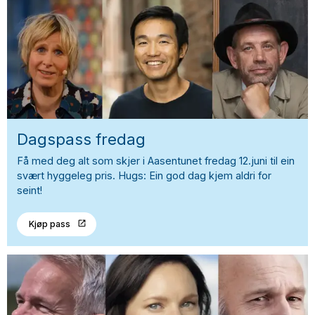
Dagspass fredag
Få med deg alt som skjer i Aasentunet fredag 12.juni til ein
svært hyggeleg pris. Hugs: Ein god dag kjem aldri for
seint!
Kjøp pass