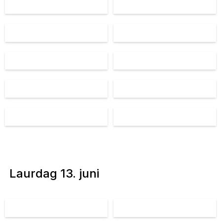
Laurdag 13. juni