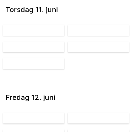
Torsdag 11. juni
Fredag 12. juni