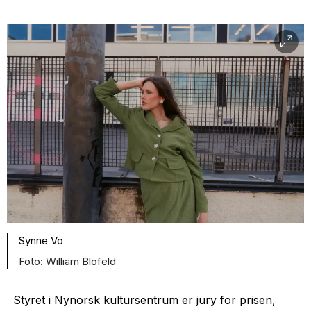
Synne Vo
William Blofeld
Styret i Nynorsk kultursentrum er jury for prisen,