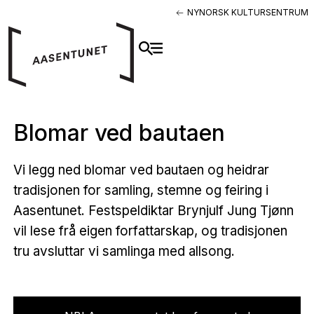
NYNORSK KULTURSENTRUM
Blomar ved bautaen
Vi legg ned blomar ved bautaen og heidrar
tradisjonen for samling, stemne og feiring i
Aasentunet. Festspeldiktar Brynjulf Jung Tjønn
vil lese frå eigen forfattarskap, og tradisjonen
tru avsluttar vi samlinga med allsong.