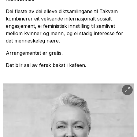
Dei fleste av dei elleve diktsamlingane til Takvam
kombinerer eit veksande internasjonalt sosialt
engasjement, ei feministisk innstilling til samlivet
mellom kvinner og menn, og ei stadig interesse for
det menneskeleg nære.
Arrangementet er gratis.
Det blir sal av fersk bakst i kafeen.