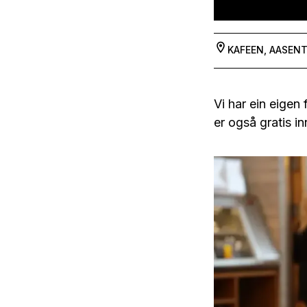
KAFEEN, AASEN
Vi har ein eigen
er også gratis in