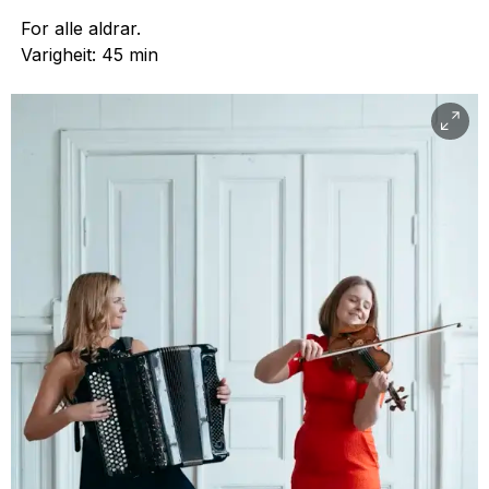
For alle aldrar.
Varigheit: 45 min