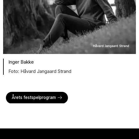
Inger Bakke
Håvard Jangaard Strand
Årets festspelprogram