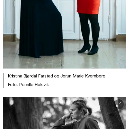
Kristina Bjørdal Farstad og Jorun Marie Kvernberg
Pernille Holsvik