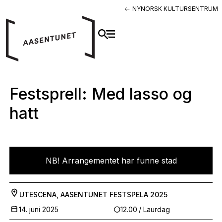
NYNORSK KULTURSENTRUM
Festsprell: Med lasso og
hatt
NB! Arrangementet har funne stad
UTESCENA, AASENTUNET
FESTSPELA 2025
14. juni 2025
12.00
/ Laurdag