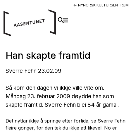
NYNORSK KULTURSENTRUM
Han skapte framtid
Sverre Fehn 23.02.09
Så kom den dagen vi ikkje ville vite om.
Måndag 23. februar 2009 døydde han som
skapte framtid. Sverre Fehn blei 84 år gamal.
Det nyttar ikkje å springe etter fortida, sa Sverre Fehn
fleire gonger, for den tek du ikkje att likevel. No er