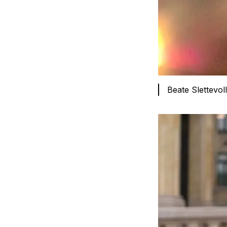
Beate Slettevol