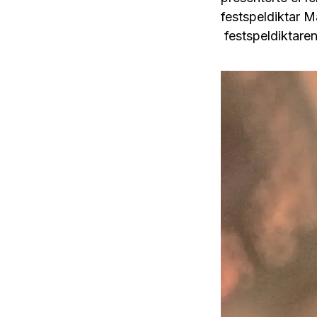
festspeldiktar M
festspeldiktaren