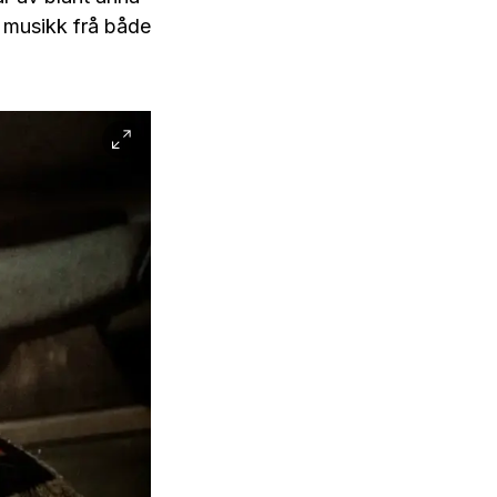
g musikk frå både