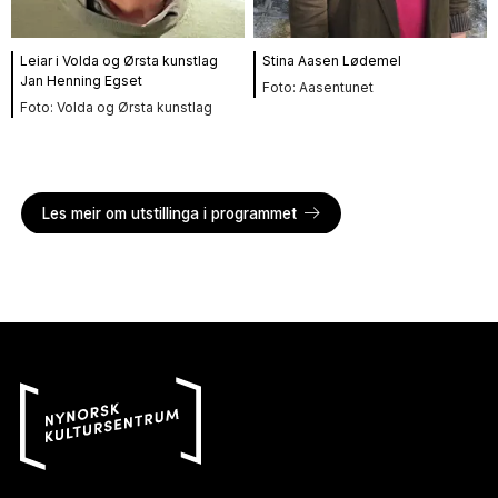
Leiar i Volda og Ørsta kunstlag
Stina Aasen Lødemel
Jan Henning Egset
Aasentunet
Volda og Ørsta kunstlag
Les meir om utstillinga i programmet