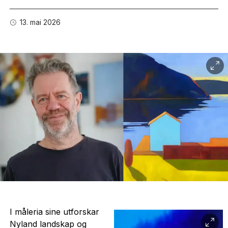
13. mai 2026
I måleria sine utforskar
Nyland landskap og