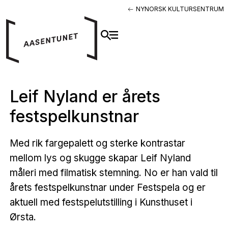
NYNORSK KULTURSENTRUM
Leif Nyland er årets
festspelkunstnar
Med rik fargepalett og sterke kontrastar
mellom lys og skugge skapar Leif Nyland
måleri med filmatisk stemning. No er han vald til
årets festspelkunstnar under Festspela og er
aktuell med festspelutstilling i Kunsthuset i
Ørsta.