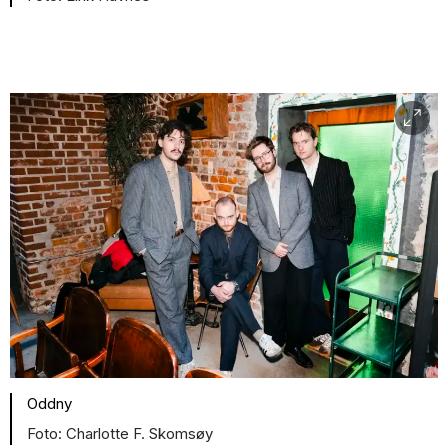
Oddny
Charlotte F. Skomsøy