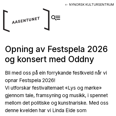
NYNORSK KULTURSENTRUM
Opning av Festspela 2026
og konsert med Oddny
Bli med oss på ein forrykande festkveld når vi
opnar Festspela 2026!
Vi utforskar festivaltemaet «Lys og mørke»
gjennom tale, framsyning og musikk, i spennet
mellom det politiske og kunstnariske. Med oss
denne kvelden har vi Linda Eide som