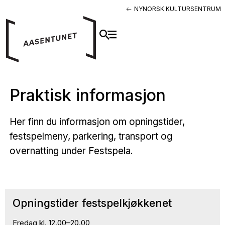
NYNORSK KULTURSENTRUM
Praktisk informasjon
Her finn du informasjon om opningstider,
festspelmeny, parkering, transport og
overnatting under Festspela.
Opningstider festspelkjøkkenet
Fredag kl. 12.00–20.00