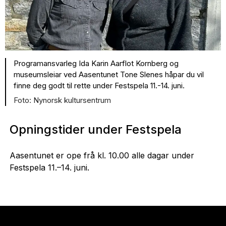
Programansvarleg Ida Karin Aarflot Kornberg og
museumsleiar ved Aasentunet Tone Slenes håpar du vil
finne deg godt til rette under Festspela 11.-14. juni.
Nynorsk kultursentrum
Opningstider under Festspela
Aasentunet er ope frå kl. 10.00 alle dagar under
Festspela 11.–14. juni.