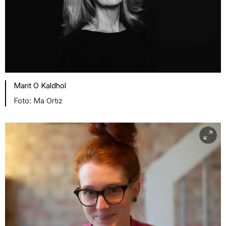
Marit O Kaldhol
Ma Ortiz