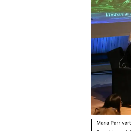
Maria Parr var