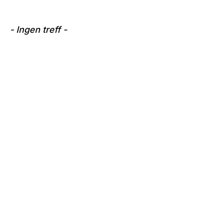
- Ingen treff -