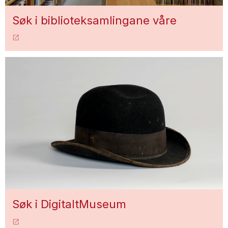
Søk i biblioteksamlingane våre
Søk i DigitaltMuseum