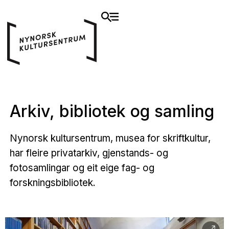
Arkiv, bibliotek og samling
Nynorsk kultursentrum, musea for skriftkultur,
har fleire privatarkiv, gjenstands- og
fotosamlingar og eit eige fag- og
forskningsbibliotek.