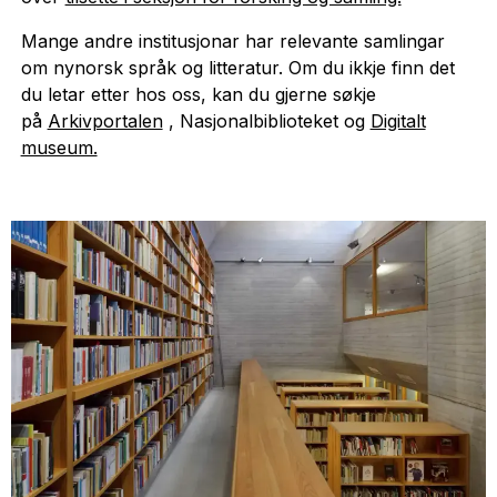
Mange andre institusjonar har relevante samlingar
om nynorsk språk og litteratur. Om du ikkje finn det
du letar etter hos oss, kan du gjerne søkje
på
Arkivportalen
, Nasjonalbiblioteket og
Digitalt
museum.