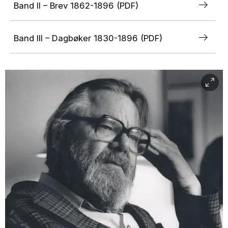
Band II – Brev 1862-1896 (PDF)
Band III – Dagbøker 1830-1896 (PDF)