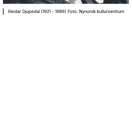
Reidar Djupedal (1921 - 1989) Foto: Nynorsk kultursentrum