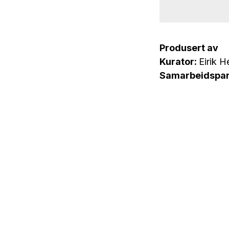
Produsert av
Kurator:
Eirik H
Samarbeidspar