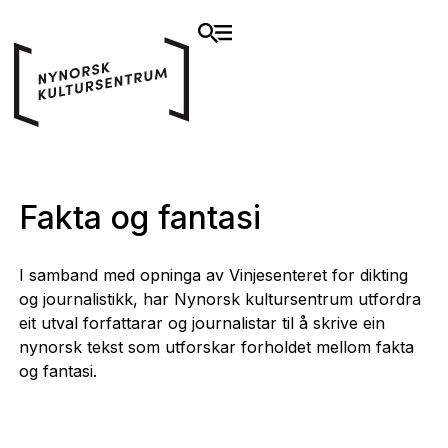
Fakta og fantasi
I samband med opninga av Vinjesenteret for dikting
og journalistikk, har Nynorsk kultursentrum utfordra
eit utval forfattarar og journalistar til å skrive ein
nynorsk tekst som utforskar forholdet mellom fakta
og fantasi.