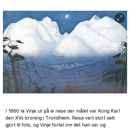
I 1860 la Vinje ut på ei reise der målet var Kong Karl
den XVs kroning i Trondheim. Reisa vert stort sett
gjort til fots, og Vinje fortel om det han ser og