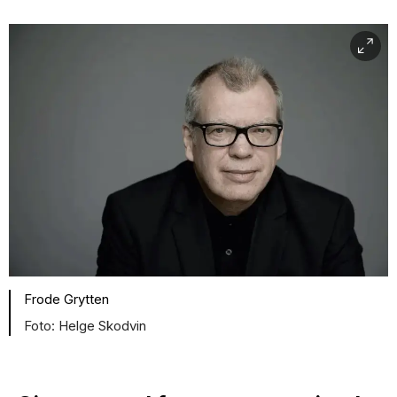
Frode Grytten
Helge Skodvin