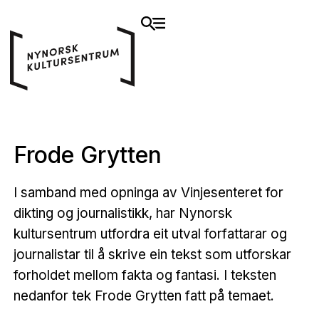
Frode Grytten
I samband med opninga av Vinjesenteret for
dikting og journalistikk, har Nynorsk
kultursentrum utfordra eit utval forfattarar og
journalistar til å skrive ein tekst som utforskar
forholdet mellom fakta og fantasi. I teksten
nedanfor tek Frode Grytten fatt på temaet.