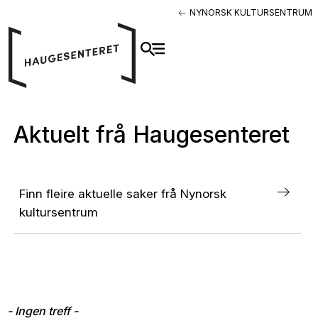
NYNORSK KULTURSENTRUM
Aktuelt frå Haugesenteret
Finn fleire aktuelle saker frå Nynorsk
kultursentrum
- Ingen treff -