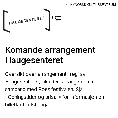
NYNORSK KULTURSENTRUM
Komande arrangement
Haugesenteret
Oversikt over arrangement i regi av
Haugesenteret, inkludert arrangement i
samband med Poesifestivalen. Sjå
«Opningstider og prisar» for informasjon om
billettar til utstillinga.