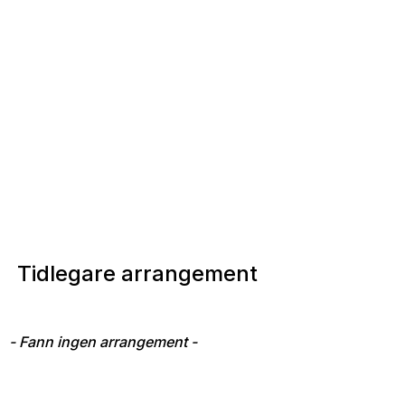
Tidlegare arrangement
- Fann ingen arrangement -