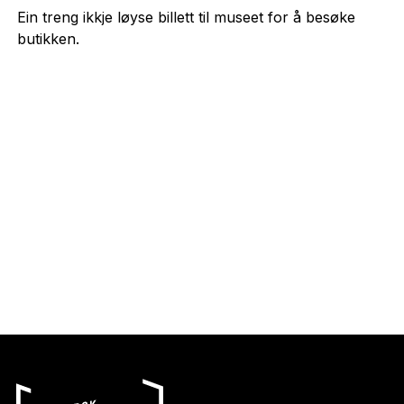
Ein treng ikkje løyse billett til museet for å besøke
butikken.