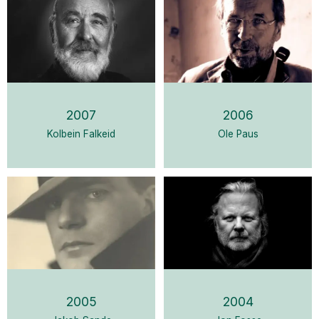
2007
2006
Kolbein Falkeid
Ole Paus
2005
2004