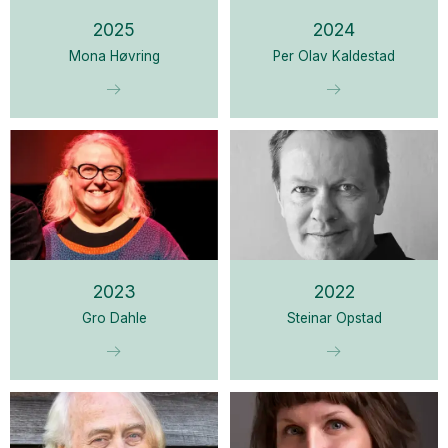
2025
2024
Mona Høvring
Per Olav Kaldestad
2023
2022
Gro Dahle
Steinar Opstad