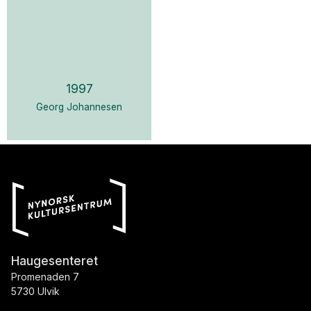
1997
Georg Johannesen
Haugesenteret
Promenaden 7
5730 Ulvik