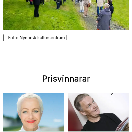
Nynorsk kultursentrum |
Prisvinnarar