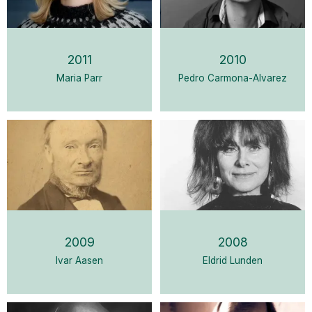
2011
2010
Maria Parr
Pedro Carmona-Alvarez
2009
2008
Ivar Aasen
Eldrid Lunden