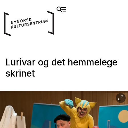
Lurivar og det hemmelege
skrinet