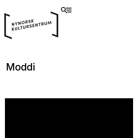
Moddi