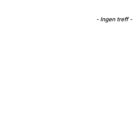
- Ingen treff -