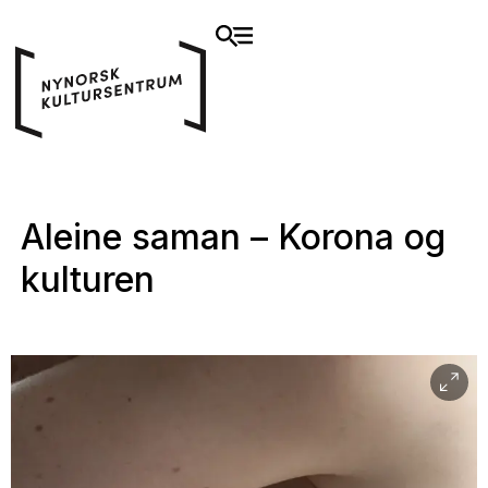
Aleine saman – Korona og
kulturen