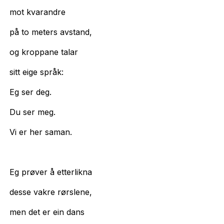
mot kvarandre
på to meters avstand,
og kroppane talar
sitt eige språk:
Eg ser deg.
Du ser meg.
Vi er her saman.
Eg prøver å etterlikna
desse vakre rørslene,
men det er ein dans