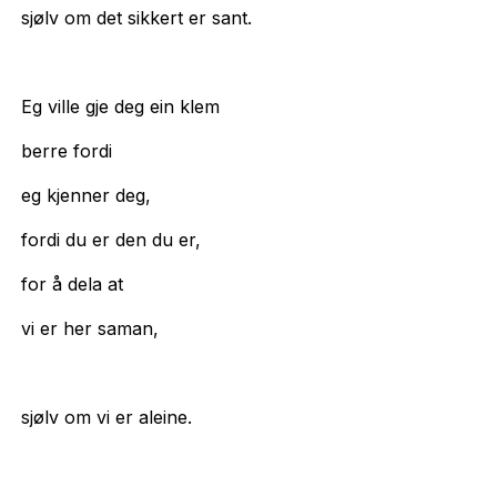
sjølv om det sikkert er sant.
Eg ville gje deg ein klem
berre fordi
eg kjenner deg,
fordi du er den du er,
for å dela at
vi er her saman,
sjølv om vi er aleine.