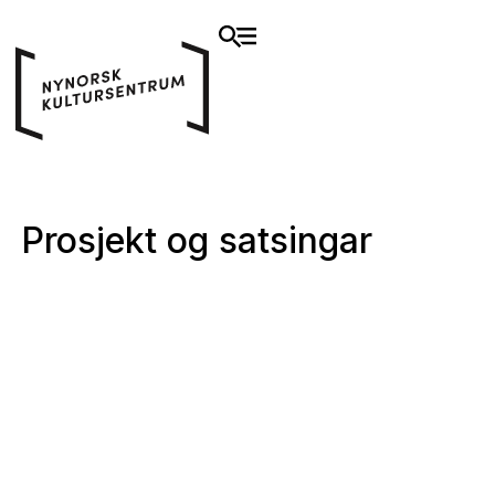
Prosjekt og satsingar