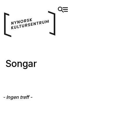
Songar
- Ingen treff -