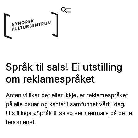
Språk til sals! Ei utstilling
om reklamespråket
Anten vi likar det eller ikkje, er reklamespråket
på alle bauar og kantar i samfunnet vårt i dag.
Utstillinga «Språk til sals» ser nærmare på dette
fenomenet.