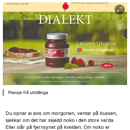
Plansje frå utstillinga
Du opnar ei avis om morgonen, ventar på bussen,
sjekkar om det har skjedd noko i den store verda.
Eller slår på fjernsynet på kvelden. Om noko er