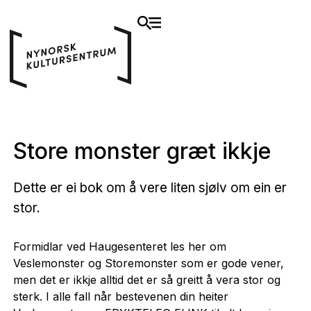
Store monster græt ikkje
Dette er ei bok om å vere liten sjølv om ein er
stor.
Formidlar ved Haugesenteret les her om
Veslemonster og Storemonster som er gode vener,
men det er ikkje alltid det er så greitt å vera stor og
sterk. I alle fall når bestevenen din heiter