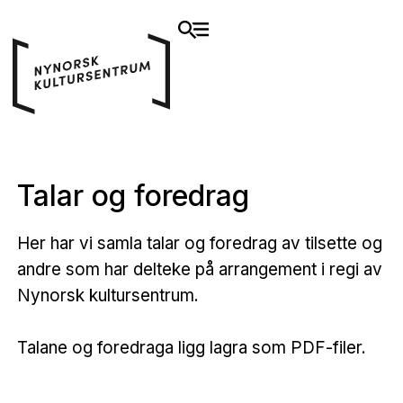
Talar og foredrag
Her har vi samla talar og foredrag av tilsette og
andre som har delteke på arrangement i regi av
Nynorsk kultursentrum.
Talane og foredraga ligg lagra som PDF-filer.