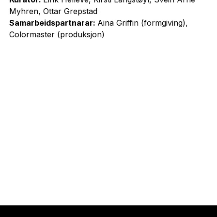
Myhren, Ottar Grepstad
Samarbeidspartnarar:
Aina Griffin (formgiving),
Colormaster (produksjon)