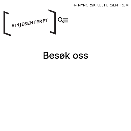
NYNORSK KULTURSENTRUM
Besøk oss