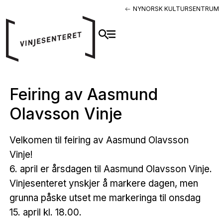
NYNORSK KULTURSENTRUM
Feiring av Aasmund
Olavsson Vinje
Velkomen til feiring av Aasmund Olavsson
Vinje!
6. april er årsdagen til Aasmund Olavsson Vinje.
Vinjesenteret ynskjer å markere dagen, men
grunna påske utset me markeringa til onsdag
15. april kl. 18.00.