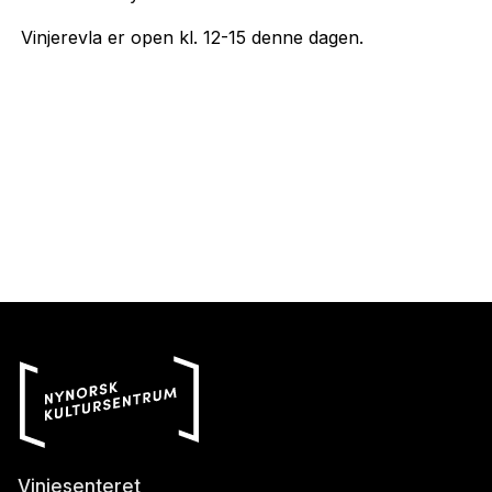
Vinjerevla er open kl. 12-15 denne dagen.
Vinjesenteret