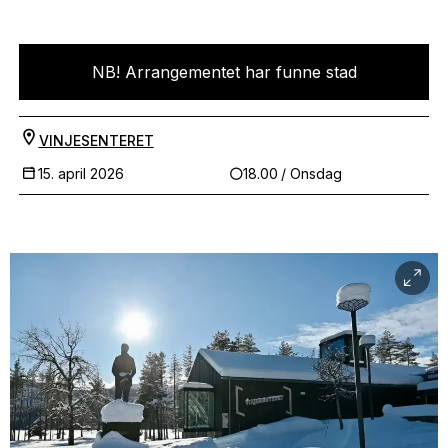
NB! Arrangementet har funne stad
VINJESENTERET
15. april 2026
18.00
/ Onsdag