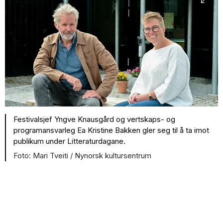
Festivalsjef Yngve Knausgård og vertskaps- og
programansvarleg Ea Kristine Bakken gler seg til å ta imot
publikum under Litteraturdagane.
Mari Tveiti / Nynorsk kultursentrum