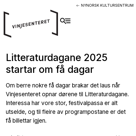
NYNORSK KULTURSENTRUM
Litteraturdagane 2025
startar om få dagar
Om berre nokre få dagar brakar det laus når
Vinjesenteret opnar dørene til Litteraturdagane.
Interessa har vore stor, festivalpassa er alt
utselde, og til fleire av programpostane er det
få billettar igjen.