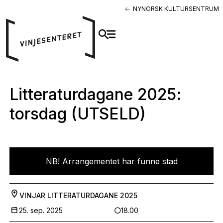
NYNORSK KULTURSENTRUM
Litteraturdagane 2025:
torsdag (UTSELD)
NB! Arrangementet har funne stad
VINJAR
LITTERATURDAGANE 2025
25. sep. 2025
18.00