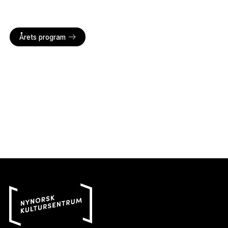
Årets program