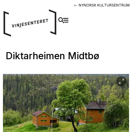
NYNORSK KULTURSENTRUM
Diktarheimen Midtbø