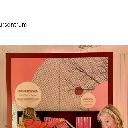
ursentrum