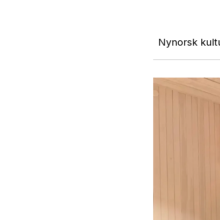
Nynorsk kult