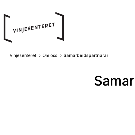
Vinjesenteret
Om oss
Samarbeidspartnarar
Samar