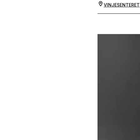
VINJESENTERET