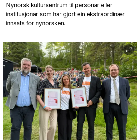
Nynorsk kultursentrum til personar eller
institusjonar som har gjort ein ekstraordinær
innsats for nynorsken.