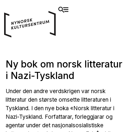
​​Ny bok om norsk litteratur
i Nazi-Tyskland​
Under den andre verdskrigen var norsk
litteratur den største omsette litteraturen i
Tyskland. I den nye boka «Norsk litteratur i
Nazi-Tyskland. Forfattarar, forleggjarar og
agentar under det nasjonalsosialistiske