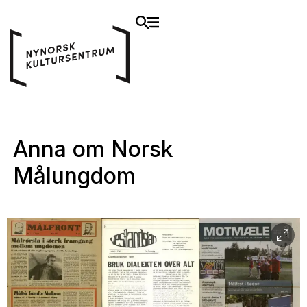
Anna om Norsk
Målungdom